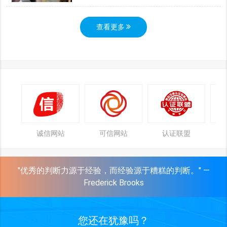
查看更多
诚信网站
可信网站
认证联盟
"优秀的判断力源于经验，而经验源于糟糕的判断。" —
Frederick Brooks
您还在犹豫吗？