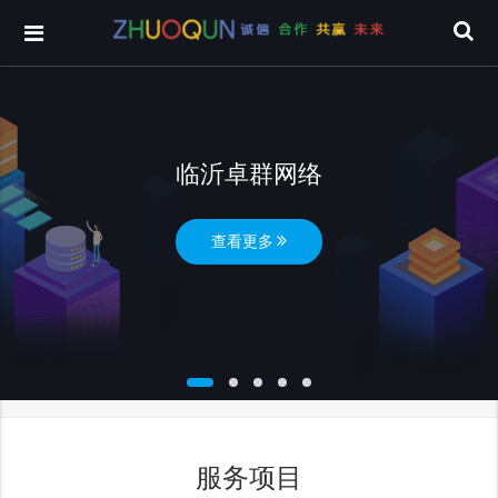
临沂卓群网络
查看更多
服务项目