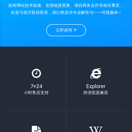
如有网站技术疑难、友情链接置换、项目商务合作等相关事宜，
欢迎与我方取得联系，我们将提供专业解答与一一对接服务~
立即咨询
7×24
Explorer
小时售后支持
跨浏览器兼容