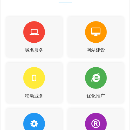
域名服务
网站建设
移动业务
优化推广