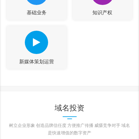
基础业务
知识产权
新媒体策划运营
域名投资
树立企业形象 创造品牌信任度 方便推广传播 威慑竞争对手 域名
是快速增值的数字资产