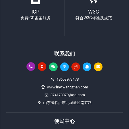
ICP
W3C
免费ICP备案服务
符合W3C标准及规范
联系我们
支
扫
18653973178
www.linyiwangzhan.com
874178879@qq.com
山东省临沂市北城新区南京路
便民中心