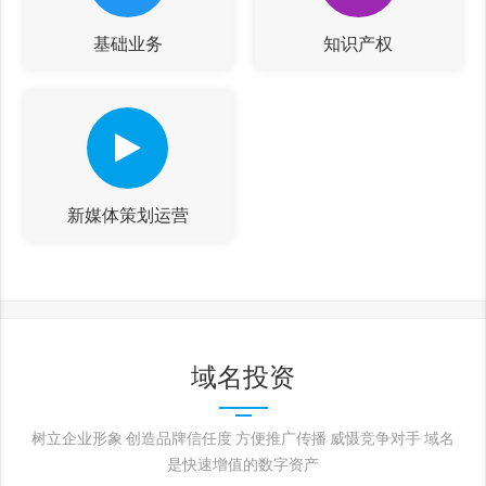
基础业务
知识产权
新媒体策划运营
域名投资
树立企业形象 创造品牌信任度 方便推广传播 威慑竞争对手 域名
是快速增值的数字资产