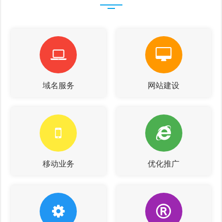
域名服务
网站建设
移动业务
优化推广