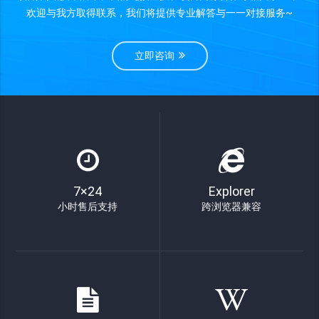
欢迎与我方取得联系，我们将提供专业解答与一一对接服务~
立即咨询
7×24
Explorer
小时售后支持
跨浏览器兼容