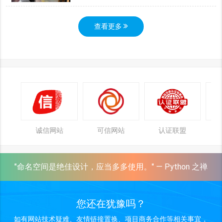
查看更多
诚信网站
可信网站
认证联盟
"命名空间是绝佳设计，应当多多使用。" — Python 之禅
您还在犹豫吗？
如有网站技术疑难、友情链接置换、项目商务合作等相关事宜，