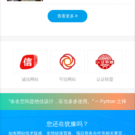
查看更多
诚信网站
可信网站
认证联盟
"命名空间是绝佳设计，应当多多使用。" — Python 之禅
您还在犹豫吗？
如有网站技术疑难、友情链接置换、项目商务合作等相关事宜，