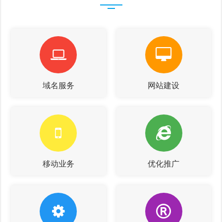
域名服务
网站建设
移动业务
优化推广