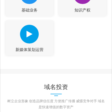
基础业务
知识产权
新媒体策划运营
域名投资
树立企业形象 创造品牌信任度 方便推广传播 威慑竞争对手 域名
是快速增值的数字资产