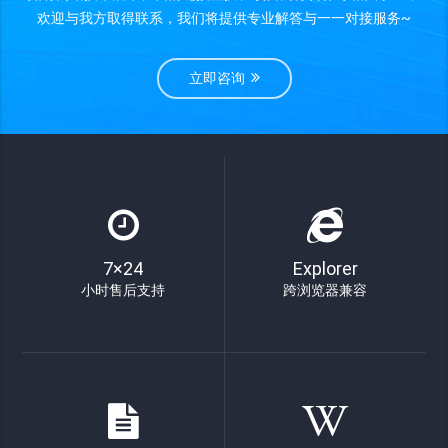
欢迎与我方取得联系，我们将提供专业解答与一一对接服务~
立即咨询
7×24
Explorer
小时售后支持
跨浏览器兼容