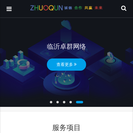
临沂卓群网络
查看更多
服务项目