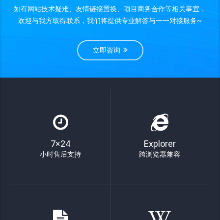
如有网站技术疑难、友情链接置换、项目商务合作等相关事宜，
欢迎与我方取得联系，我们将提供专业解答与一一对接服务~
立即咨询
7×24
Explorer
小时售后支持
跨浏览器兼容