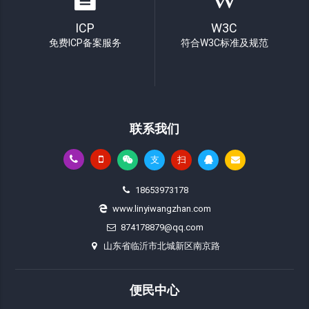
ICP
W3C
免费ICP备案服务
符合W3C标准及规范
联系我们
支
扫
18653973178
www.linyiwangzhan.com
874178879@qq.com
山东省临沂市北城新区南京路
便民中心