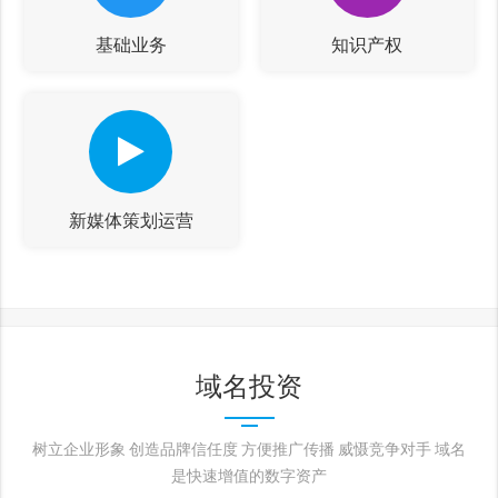
基础业务
知识产权
新媒体策划运营
域名投资
树立企业形象 创造品牌信任度 方便推广传播 威慑竞争对手 域名
是快速增值的数字资产