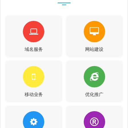
域名服务
网站建设
移动业务
优化推广