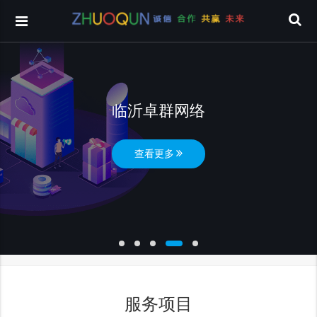
临沂卓群网络
查看更多
服务项目