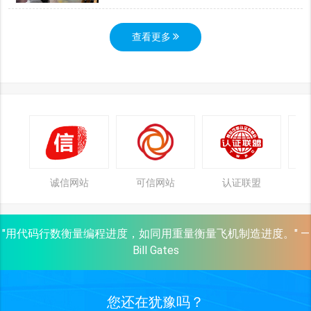
查看更多
诚信网站
可信网站
认证联盟
"用代码行数衡量编程进度，如同用重量衡量飞机制造进度。" —
Bill Gates
您还在犹豫吗？