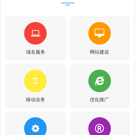
域名服务
网站建设
移动业务
优化推广