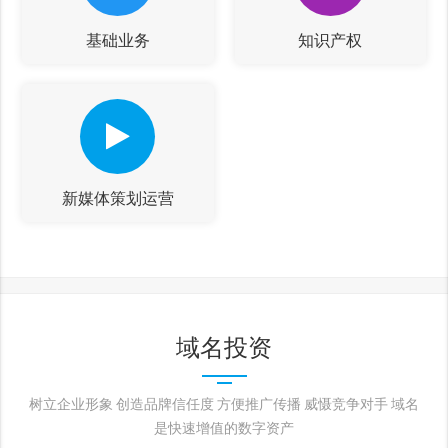
基础业务
知识产权
新媒体策划运营
域名投资
树立企业形象 创造品牌信任度 方便推广传播 威慑竞争对手 域名
是快速增值的数字资产