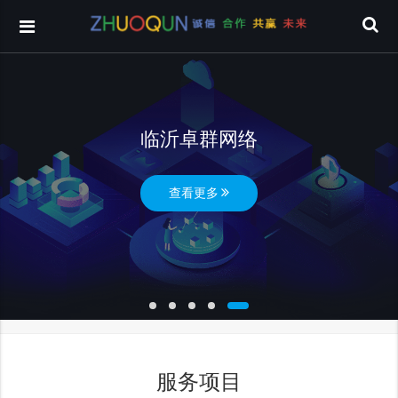
临沂卓群网络
查看更多
服务项目