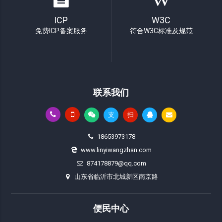
ICP
W3C
免费ICP备案服务
符合W3C标准及规范
联系我们
支
扫
18653973178
www.linyiwangzhan.com
874178879@qq.com
山东省临沂市北城新区南京路
便民中心