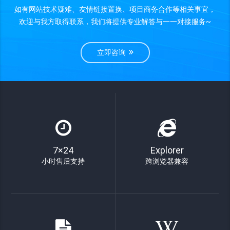
如有网站技术疑难、友情链接置换、项目商务合作等相关事宜，
欢迎与我方取得联系，我们将提供专业解答与一一对接服务~
立即咨询
7×24
Explorer
小时售后支持
跨浏览器兼容