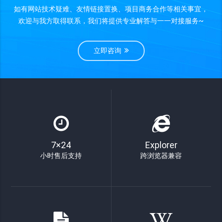
如有网站技术疑难、友情链接置换、项目商务合作等相关事宜，
欢迎与我方取得联系，我们将提供专业解答与一一对接服务~
立即咨询
7×24
Explorer
小时售后支持
跨浏览器兼容