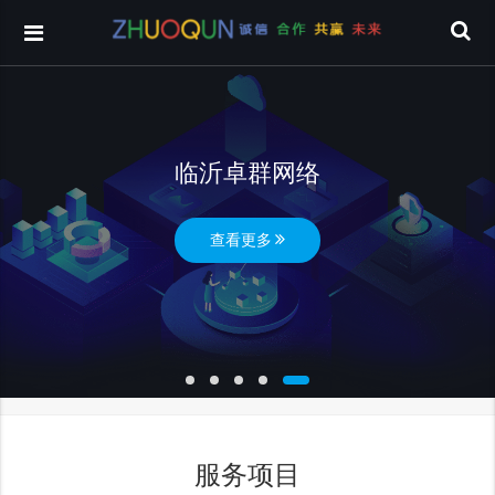
临沂卓群网络
查看更多
服务项目