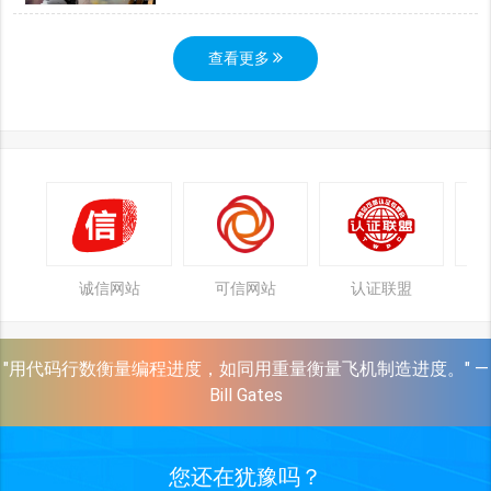
查看更多
诚信网站
可信网站
认证联盟
"用代码行数衡量编程进度，如同用重量衡量飞机制造进度。" —
Bill Gates
您还在犹豫吗？