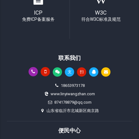
ICP
W3C
免费ICP备案服务
符合W3C标准及规范
联系我们
支
扫
18653973178
www.linyiwangzhan.com
874178879@qq.com
山东省临沂市北城新区南京路
便民中心