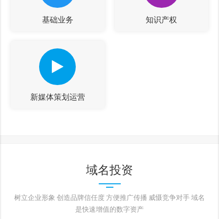
基础业务
知识产权
新媒体策划运营
域名投资
树立企业形象 创造品牌信任度 方便推广传播 威慑竞争对手 域名
是快速增值的数字资产