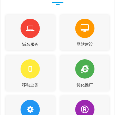
域名服务
网站建设
移动业务
优化推广