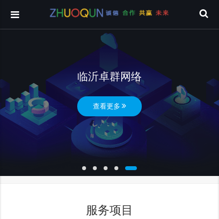
临沂卓群网络
查看更多
服务项目