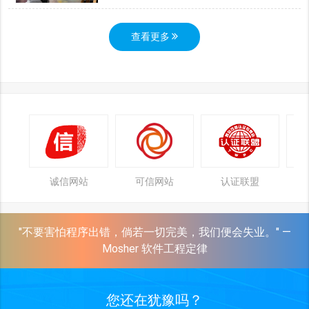
查看更多
诚信网站
可信网站
认证联盟
"不要害怕程序出错，倘若一切完美，我们便会失业。" —
Mosher 软件工程定律
您还在犹豫吗？