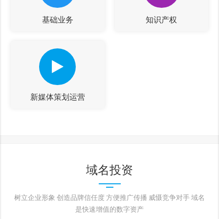
基础业务
知识产权
新媒体策划运营
域名投资
树立企业形象 创造品牌信任度 方便推广传播 威慑竞争对手 域名
是快速增值的数字资产