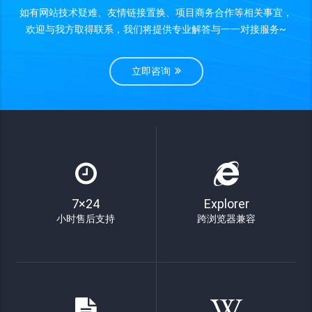
如有网站技术疑难、友情链接置换、项目商务合作等相关事宜，
欢迎与我方取得联系，我们将提供专业解答与一一对接服务~
立即咨询
7×24
Explorer
小时售后支持
跨浏览器兼容