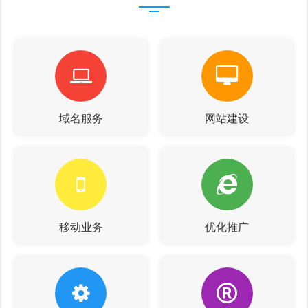
域名服务
网站建设
移动业务
优化推广