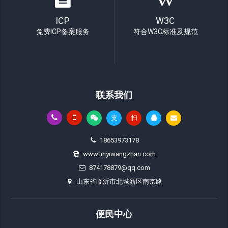
ICP
W3C
免费ICP备案服务
符合W3C标准及规范
联系我们
支
扫
18653973178
www.linyiwangzhan.com
874178879@qq.com
山东省临沂市北城新区南京路
便民中心