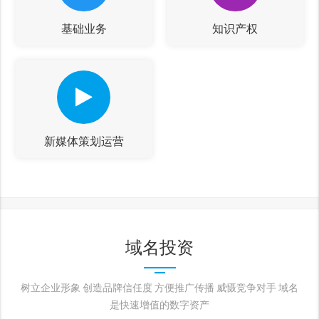
基础业务
知识产权
新媒体策划运营
域名投资
树立企业形象 创造品牌信任度 方便推广传播 威慑竞争对手 域名
是快速增值的数字资产