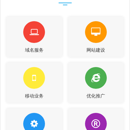
域名服务
网站建设
移动业务
优化推广