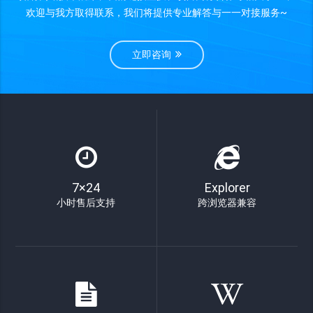
欢迎与我方取得联系，我们将提供专业解答与一一对接服务~
立即咨询
7×24
Explorer
小时售后支持
跨浏览器兼容