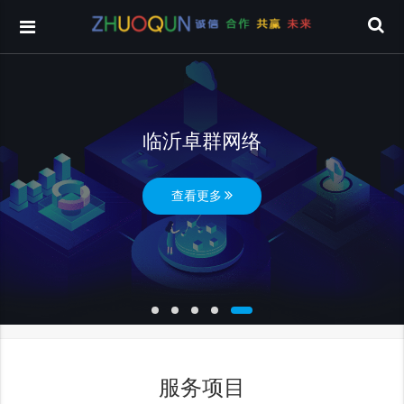
临沂卓群网络
查看更多
服务项目