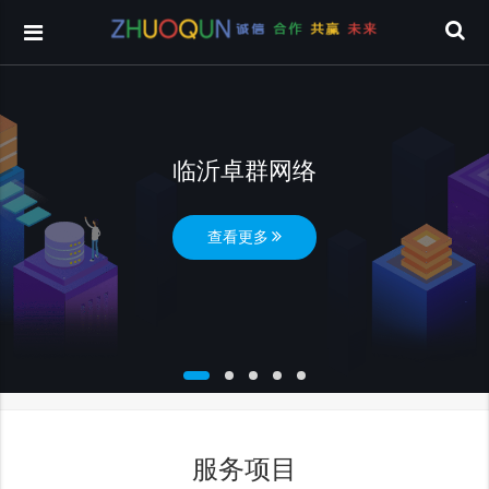
临沂卓群网络
查看更多
服务项目