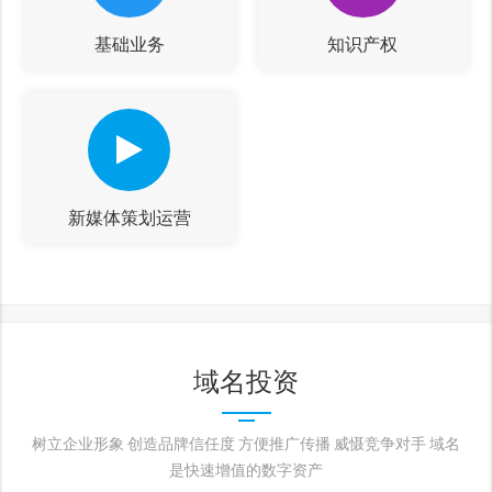
基础业务
知识产权
新媒体策划运营
域名投资
树立企业形象 创造品牌信任度 方便推广传播 威慑竞争对手 域名
是快速增值的数字资产