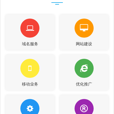
域名服务
网站建设
移动业务
优化推广