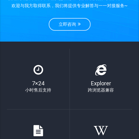
欢迎与我方取得联系，我们将提供专业解答与一一对接服务~
立即咨询
7×24
Explorer
小时售后支持
跨浏览器兼容