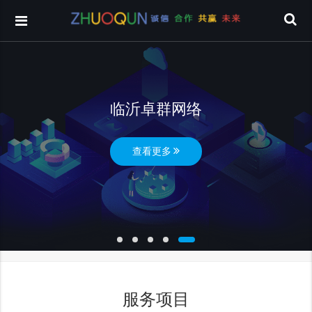
临沂卓群网络
查看更多
服务项目