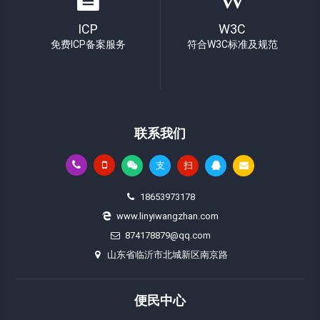
ICP
W3C
免费ICP备案服务
符合W3C标准及规范
联系我们
支
扫
18653973178
www.linyiwangzhan.com
874178879@qq.com
山东省临沂市北城新区南京路
便民中心