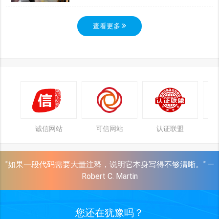
查看更多
诚信网站
可信网站
认证联盟
"如果一段代码需要大量注释，说明它本身写得不够清晰。" —
Robert C. Martin
您还在犹豫吗？