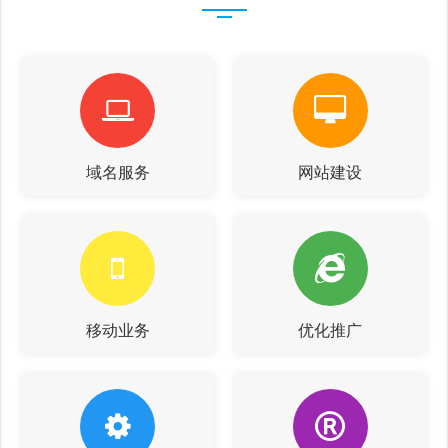
域名服务
网站建设
移动业务
优化推广