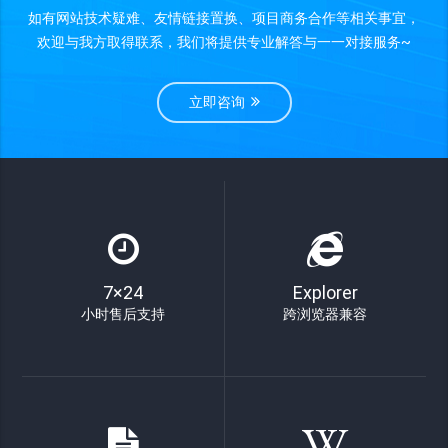
如有网站技术疑难、友情链接置换、项目商务合作等相关事宜，
欢迎与我方取得联系，我们将提供专业解答与一一对接服务~
立即咨询
7×24
Explorer
小时售后支持
跨浏览器兼容