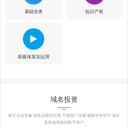
基础业务
知识产权
新媒体策划运营
域名投资
树立企业形象 创造品牌信任度 方便推广传播 威慑竞争对手 域名
是快速增值的数字资产