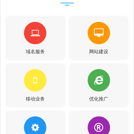
域名服务
网站建设
移动业务
优化推广