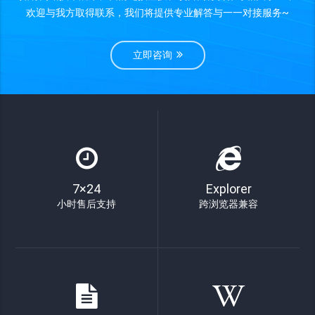
欢迎与我方取得联系，我们将提供专业解答与一一对接服务~
立即咨询
7×24
Explorer
小时售后支持
跨浏览器兼容