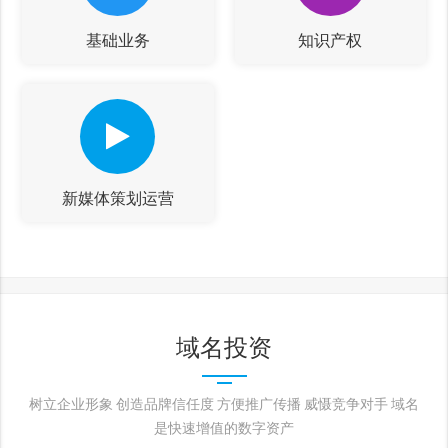
基础业务
知识产权
新媒体策划运营
域名投资
树立企业形象 创造品牌信任度 方便推广传播 威慑竞争对手 域名
是快速增值的数字资产