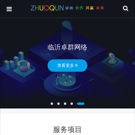
临沂卓群网络
查看更多
服务项目