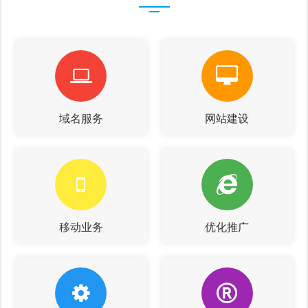
域名服务
网站建设
移动业务
优化推广