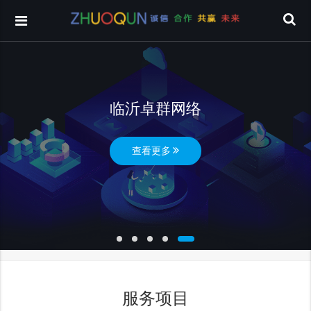
临沂卓群网络
查看更多
服务项目