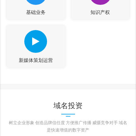
基础业务
知识产权
新媒体策划运营
域名投资
树立企业形象 创造品牌信任度 方便推广传播 威慑竞争对手 域名
是快速增值的数字资产