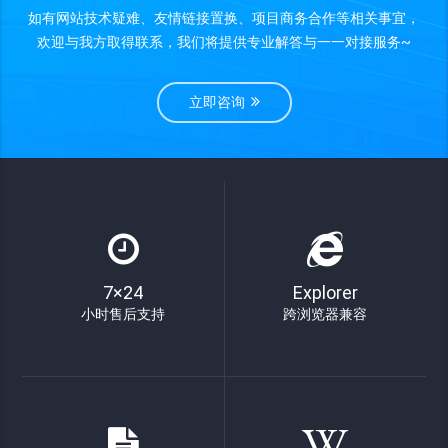
如有网站技术疑难、友情链接置换、项目商务合作等相关事宜，
欢迎与我方取得联系，我们将提供专业解答与一一对接服务~
立即咨询
7×24
Explorer
小时售后支持
跨浏览器兼容