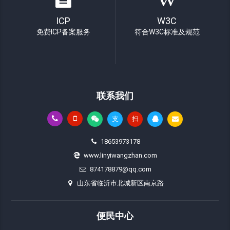
ICP
W3C
免费ICP备案服务
符合W3C标准及规范
联系我们
支
扫
18653973178
www.linyiwangzhan.com
874178879@qq.com
山东省临沂市北城新区南京路
便民中心