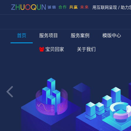
用互联网呈现 / 助力
首页
服务项目
服务案例
模版中心
宝贝回家
关于我们