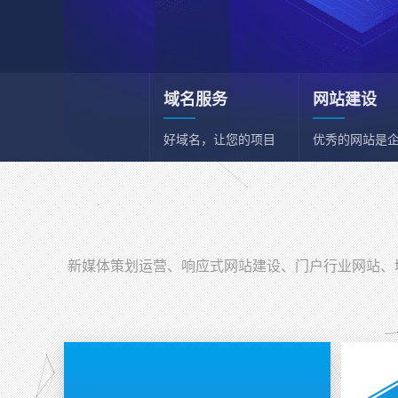
域名服务
网站建设
好域名，让您的项目
优秀的网站是
和事业事半功倍
一张名片
新媒体策划运营
新媒体综合策划运营
新媒体策划运营、响应式网站建设、门户行业网站、域