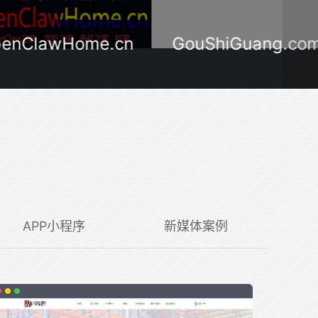
ClawHome.cn
GouShiGuang.com
APP小程序
新媒体案例