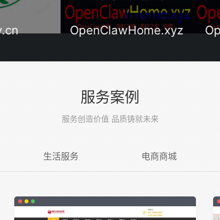
n
OpenClawHome.xyz
Open
服务案例
服务创造价值 品质铸就未来
生活服务
电商商城