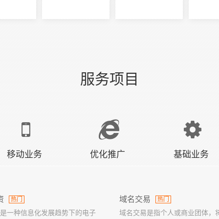
服务项目
移动业务
优化推广
基础业务
资
域名交易
热门
热门
是一种信息化发展趋势下的电子
域名交易是指个人或商业团体，