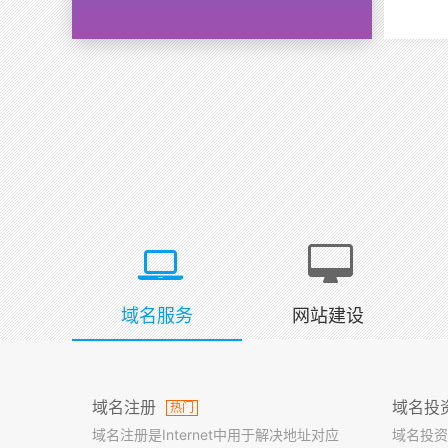
域名服务
网站建设
域名注册
域名投
热门
域名注册是Internet中用于解决地址对应
域名投资