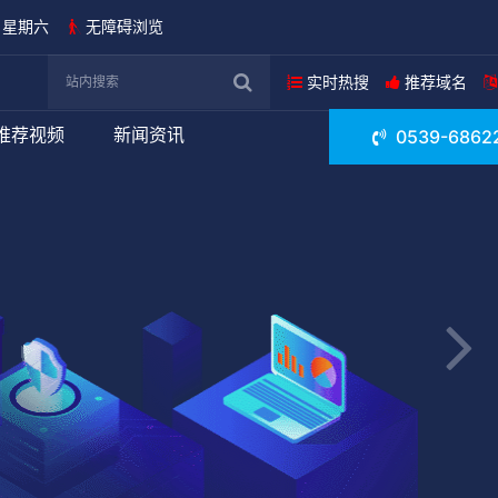
日 星期六
无障碍浏览
实时热搜
推荐域名
推荐视频
新闻资讯
0539-6862