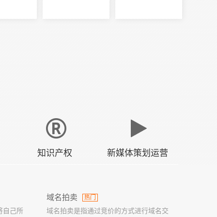
知识产权
新媒体策划运营
域名拍卖
热门
将自己所
域名拍卖是指通过竞价的方式进行域名交