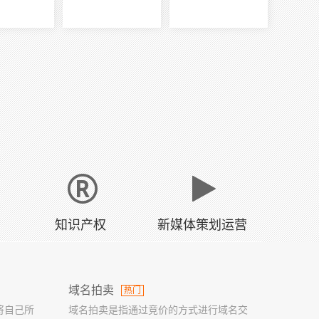
知识产权
新媒体策划运营
域名拍卖
热门
将自己所
域名拍卖是指通过竞价的方式进行域名交