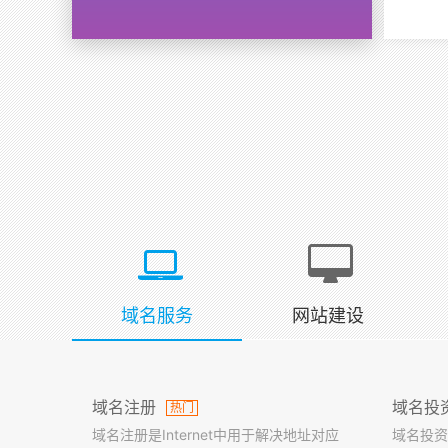
域名服务
网站建设
域名注册
域名投
热门
域名注册是Internet中用于解决地址对应
域名投资