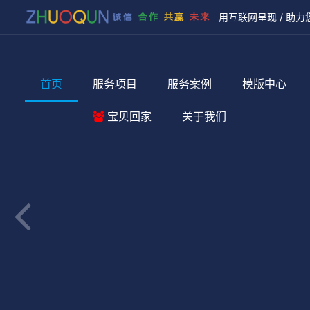
用互联网呈现 / 助力
首页
服务项目
服务案例
模版中心
宝贝回家
关于我们