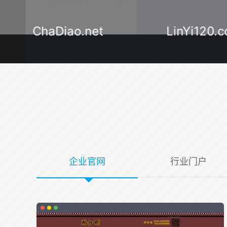
ChaDiao.net
LinYi120.
企业官网
行业门户