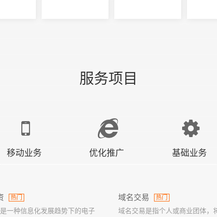
服务项目
移动业务
优化推广
基础业务
资
域名交易
热门
热门
是一种信息化发展趋势下的电子
域名交易是指个人或商业团体，