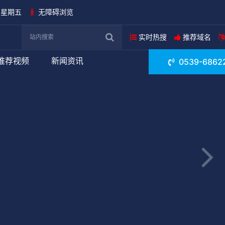
日 星期五
无障碍浏览
实时热搜
推荐域名
推荐视频
新闻资讯
0539-6862