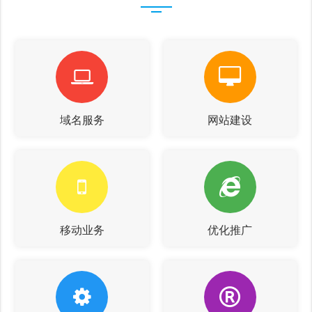
域名服务
网站建设
移动业务
优化推广