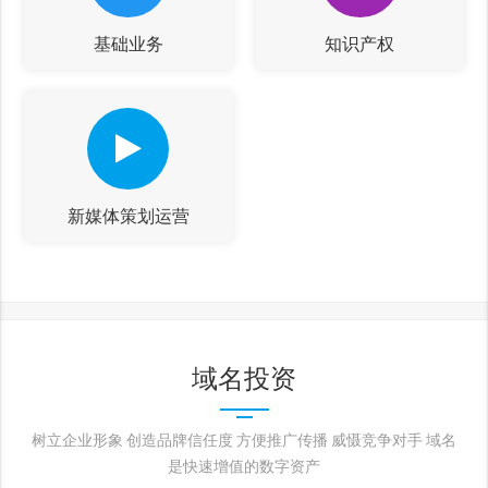
基础业务
知识产权
新媒体策划运营
域名投资
树立企业形象 创造品牌信任度 方便推广传播 威慑竞争对手 域名
是快速增值的数字资产