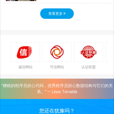
查看更多
诚信网站
可信网站
认证联盟
"糟糕的程序员担心代码，优秀程序员担心数据结构与它们的关
系。" — Linus Torvalds
您还在犹豫吗？