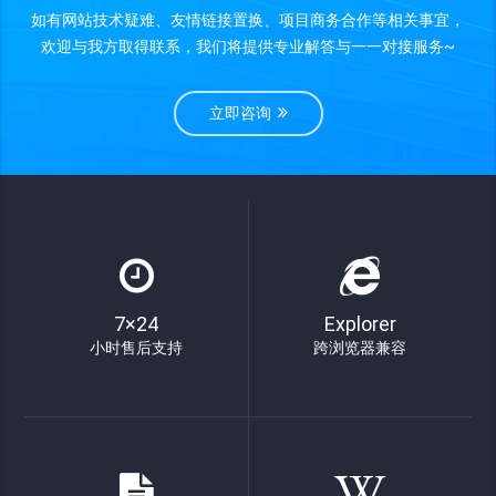
如有网站技术疑难、友情链接置换、项目商务合作等相关事宜，
欢迎与我方取得联系，我们将提供专业解答与一一对接服务~
立即咨询
7×24
Explorer
小时售后支持
跨浏览器兼容