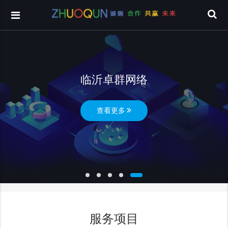
临沂卓群网络
查看更多
服务项目