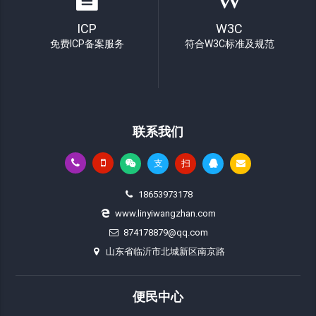
ICP
W3C
免费ICP备案服务
符合W3C标准及规范
联系我们
支
扫
18653973178
www.linyiwangzhan.com
874178879@qq.com
山东省临沂市北城新区南京路
便民中心