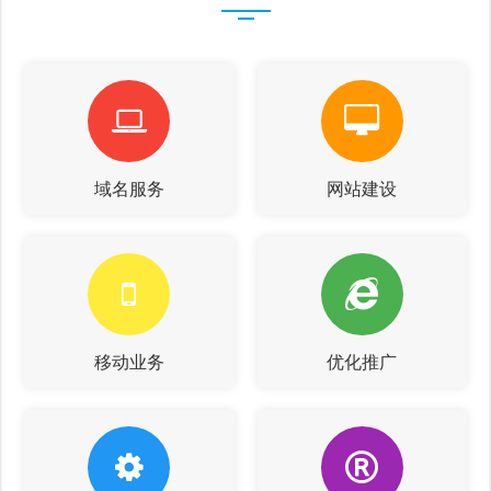
域名服务
网站建设
移动业务
优化推广