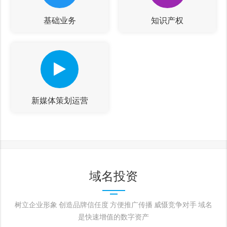
基础业务
知识产权
新媒体策划运营
域名投资
树立企业形象 创造品牌信任度 方便推广传播 威慑竞争对手 域名
是快速增值的数字资产