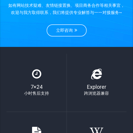
如有网站技术疑难、友情链接置换、项目商务合作等相关事宜，
欢迎与我方取得联系，我们将提供专业解答与一一对接服务~
立即咨询
7×24
Explorer
小时售后支持
跨浏览器兼容