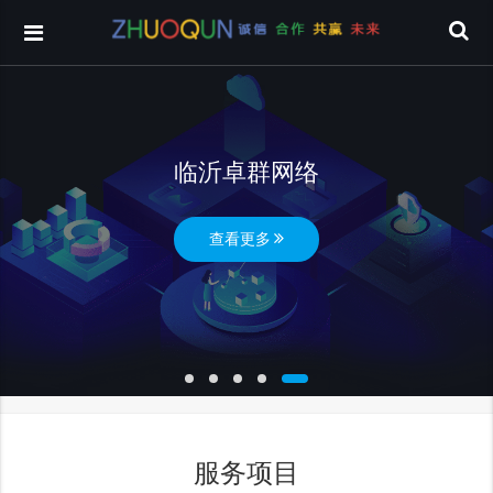
临沂卓群网络
查看更多
服务项目