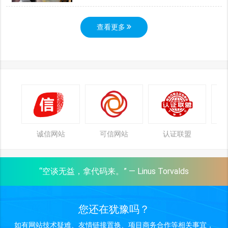
查看更多
诚信网站
可信网站
认证联盟
“空谈无益，拿代码来。” — Linus Torvalds
您还在犹豫吗？
如有网站技术疑难、友情链接置换、项目商务合作等相关事宜，