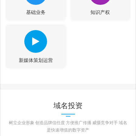
基础业务
知识产权
新媒体策划运营
域名投资
树立企业形象 创造品牌信任度 方便推广传播 威慑竞争对手 域名
是快速增值的数字资产