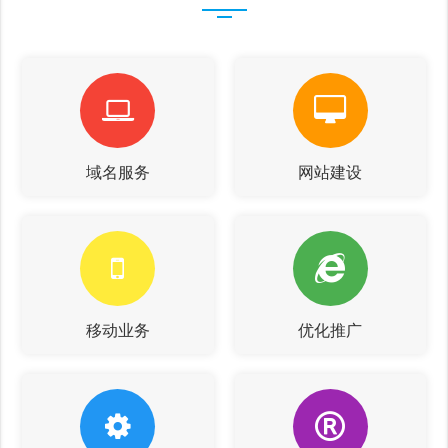
域名服务
网站建设
移动业务
优化推广