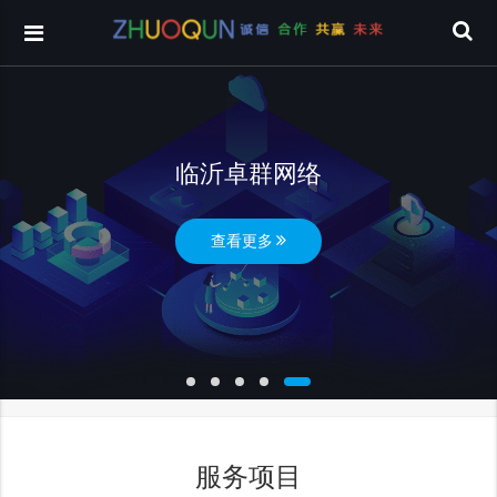
临沂卓群网络
查看更多
服务项目