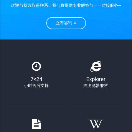
欢迎与我方取得联系，我们将提供专业解答与一一对接服务~
立即咨询
7×24
Explorer
小时售后支持
跨浏览器兼容