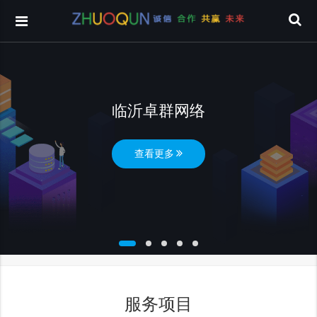
临沂卓群网络
查看更多
服务项目