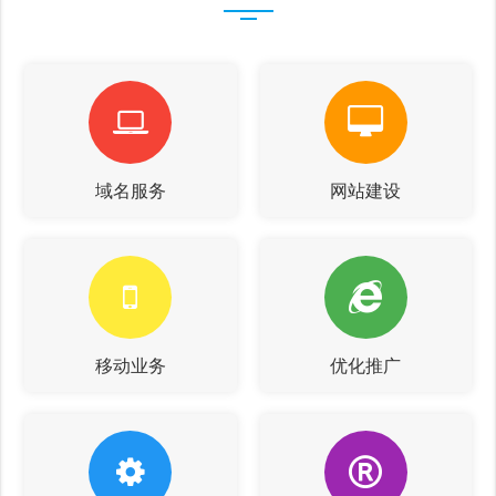
域名服务
网站建设
移动业务
优化推广