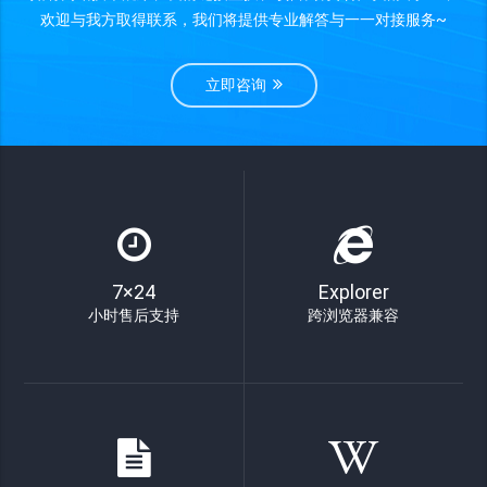
欢迎与我方取得联系，我们将提供专业解答与一一对接服务~
立即咨询
7×24
Explorer
小时售后支持
跨浏览器兼容