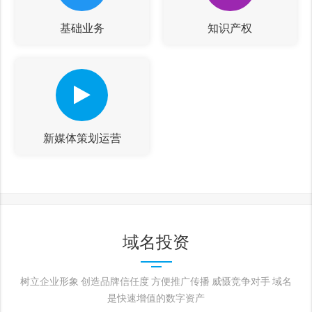
基础业务
知识产权
新媒体策划运营
域名投资
树立企业形象 创造品牌信任度 方便推广传播 威慑竞争对手 域名
是快速增值的数字资产