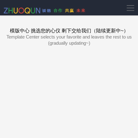
模版中心 挑选您的心仪 剩下交给我们（陆续更新中~）
Template Center selects your favorite and leaves the rest to us
(gradually updating~)