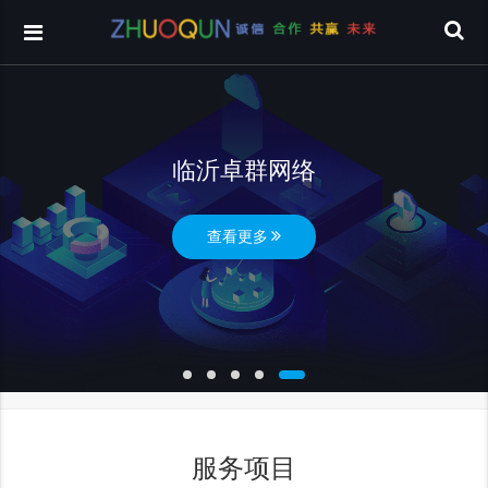
临沂卓群网络
查看更多
服务项目