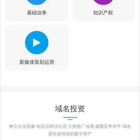
基础业务
知识产权
新媒体策划运营
域名投资
树立企业形象 创造品牌信任度 方便推广传播 威慑竞争对手 域名
是快速增值的数字资产