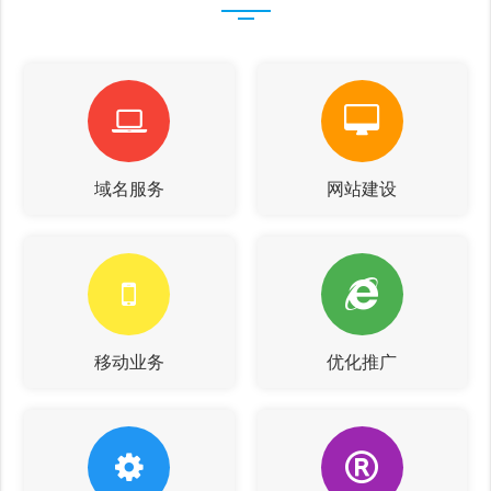
域名服务
网站建设
移动业务
优化推广