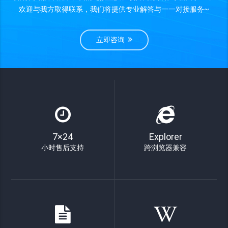
欢迎与我方取得联系，我们将提供专业解答与一一对接服务~
立即咨询
7×24
Explorer
小时售后支持
跨浏览器兼容