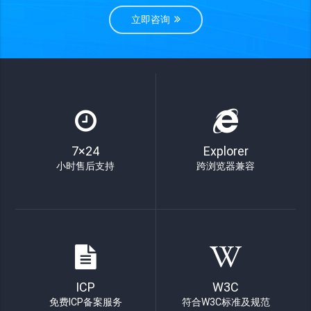
立即咨询
7×24
Explorer
小时售后支持
跨浏览器兼容
ICP
W3C
免费ICP备案服务
符合W3C标准及规范