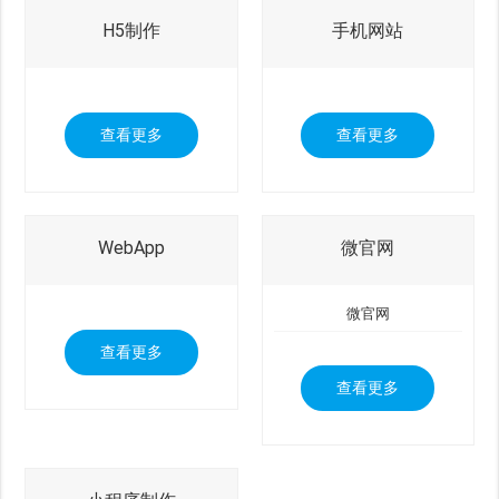
H5制作
手机网站
查看更多
查看更多
WebApp
微官网
微官网
查看更多
查看更多