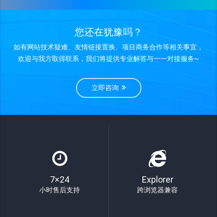
您还在犹豫吗？
如有网站技术疑难、友情链接置换、项目商务合作等相关事宜，
欢迎与我方取得联系，我们将提供专业解答与一一对接服务~
立即咨询
7×24
Explorer
小时售后支持
跨浏览器兼容