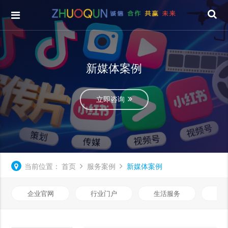
新媒体案例
立即咨询
当前位置：
首页
服务案例
新媒体案例
企业官网
行业门户
生活服务
电