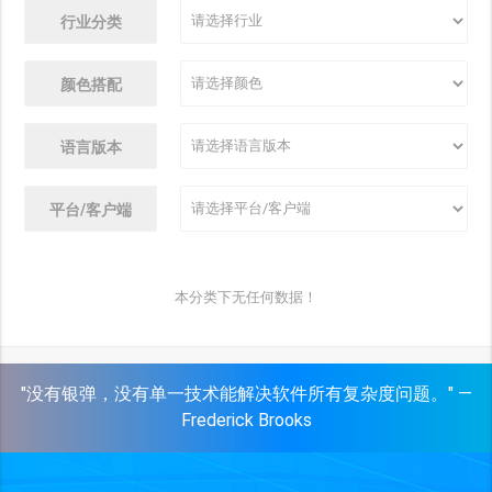
行业分类
颜色搭配
语言版本
平台/客户端
本分类下无任何数据！
"没有银弹，没有单一技术能解决软件所有复杂度问题。" —
Frederick Brooks