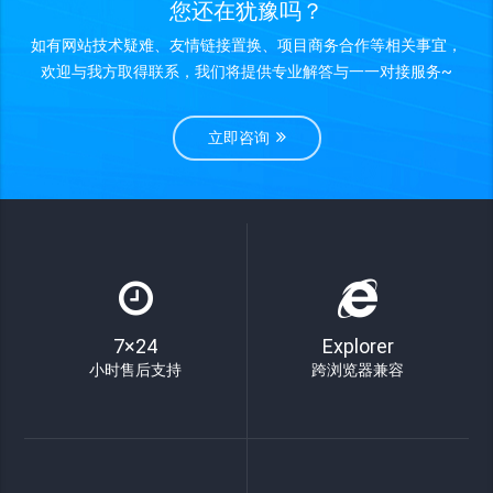
您还在犹豫吗？
如有网站技术疑难、友情链接置换、项目商务合作等相关事宜，
欢迎与我方取得联系，我们将提供专业解答与一一对接服务~
立即咨询
7×24
Explorer
小时售后支持
跨浏览器兼容