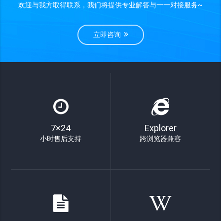
欢迎与我方取得联系，我们将提供专业解答与一一对接服务~
立即咨询
7×24
Explorer
小时售后支持
跨浏览器兼容