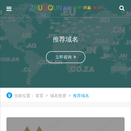
推荐域名
立即咨询
当前位置：
首页
域名投资
推荐域名