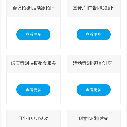
会议拍摄|活动跟拍|···
宣传片|广告|微短剧···
查看更多
查看更多
婚庆策划拍摄整套服务
活动策划|演唱会|庆···
查看更多
查看更多
开业|庆典|活动
创意|策划|营销