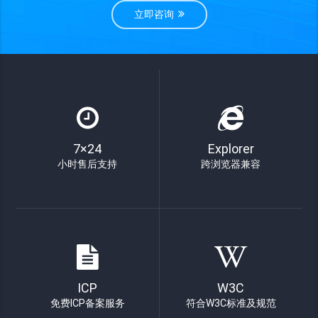
立即咨询
7×24
Explorer
小时售后支持
跨浏览器兼容
ICP
W3C
免费ICP备案服务
符合W3C标准及规范