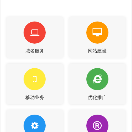
域名服务
网站建设
移动业务
优化推广