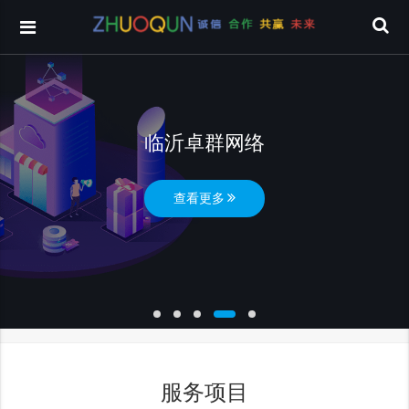
临沂卓群网络
查看更多
服务项目