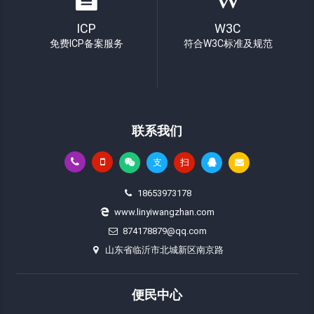
ICP
W3C
免费ICP备案服务
符合W3C标准及规范
联系我们
支
扫
18653973178
www.linyiwangzhan.com
874178879@qq.com
山东省临沂市北城新区南京路
便民中心