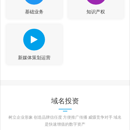
基础业务
知识产权
新媒体策划运营
域名投资
树立企业形象 创造品牌信任度 方便推广传播 威慑竞争对手 域名
是快速增值的数字资产