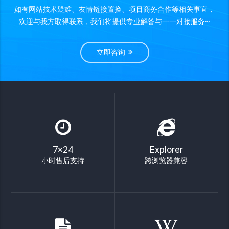
如有网站技术疑难、友情链接置换、项目商务合作等相关事宜，
欢迎与我方取得联系，我们将提供专业解答与一一对接服务~
立即咨询
7×24
Explorer
小时售后支持
跨浏览器兼容