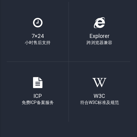
7×24
Explorer
小时售后支持
跨浏览器兼容
ICP
W3C
免费ICP备案服务
符合W3C标准及规范