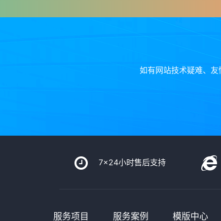
如有网站技术疑难、友
7x24小时售后支持
服务项目
服务案例
模版中心