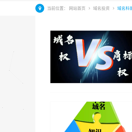
当前位置：
网站首页
域名投资
域名科