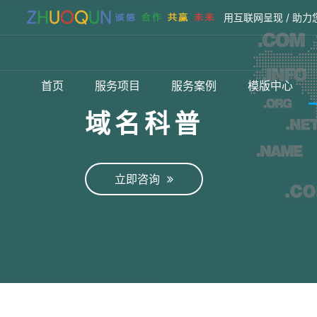
用互联网呈现 / 助力
首页
服务项目
服务案例
模版中心
域名科普
立即咨询