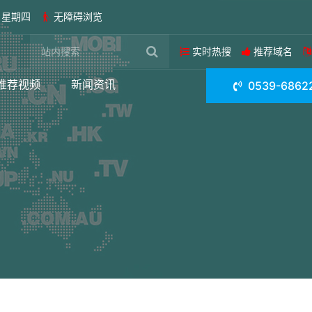
日 星期四
无障碍浏览
实时热搜
推荐域名
推荐视频
新闻资讯
0539-6862