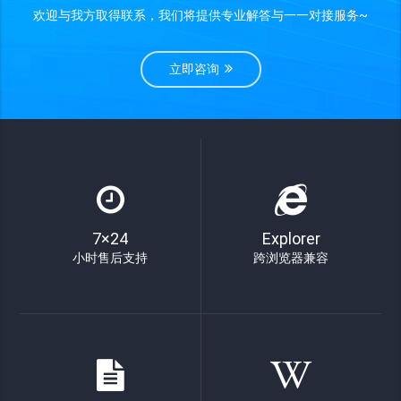
欢迎与我方取得联系，我们将提供专业解答与一一对接服务~
立即咨询
7×24
Explorer
小时售后支持
跨浏览器兼容