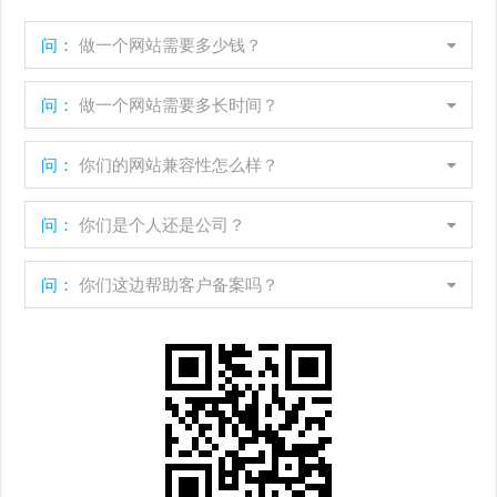
问：
做一个网站需要多少钱？
问：
做一个网站需要多长时间？
问：
你们的网站兼容性怎么样？
问：
你们是个人还是公司？
问：
你们这边帮助客户备案吗？