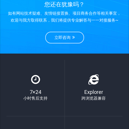
您还在犹豫吗？
如有网站技术疑难、友情链接置换、项目商务合作等相关事宜，
欢迎与我方取得联系，我们将提供专业解答与一一对接服务~
立即咨询
7×24
Explorer
小时售后支持
跨浏览器兼容