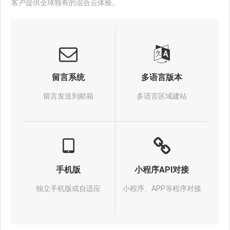
客户提供全球独有的混合云体验。
留言系统
多语言版本
留言发送到邮箱
多语言区域建站
手机版
小程序API对接
独立手机版或自适应
小程序、APP等程序对接