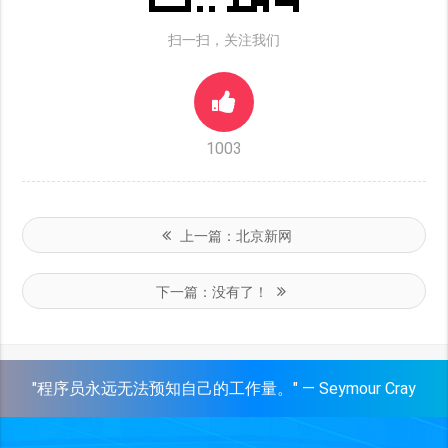
扫一扫，关注我们
1003
上一篇：
北京新网
下一篇：
没有了！
"程序员永远无法预知自己的工作量。" — Seymour Cray