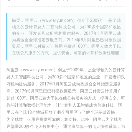
摘要：阿里云（www.aliyun.com）创立于2009年，是全球
领先的云计算及人工智能科技公司，为200多个国家和地区
的企业、开发者和政府机构提供服务。2017年1月阿里云成
为奥运会全球指定云服务商。2017年8月阿里巴巴财报数据
显示，阿里云付费云计算用户超过100万。阿里云致力于以
在线公共服务的方式，提供安全、可靠的计算和数据处理能
阿里云（www.aliyun.com）创立于2009年，是全球领先的云计算
及人工智能科技公司，为200多个国家和地区的企业、开发者和政
府机构提供服务。2017年1月阿里云成为奥运会全球指定云服务
商。2017年8月阿里巴巴财报数据显示，阿里云付费云计算用户
超过100万。阿里云致力于以在线公共服务的方式，提供安全、可
靠的计算和数据处理能力，让计算和人工智能成为普惠科技。阿
里云在全球18个地域开放了49个可用区（了解全球基础设施），
为全球数十亿用户提供可靠的计算支持。此外，阿里云为全球客
户部署200多个飞天数据中心，通过底层统一的飞天操作系统，为