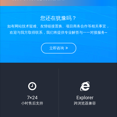
您还在犹豫吗？
如有网站技术疑难、友情链接置换、项目商务合作等相关事宜，
欢迎与我方取得联系，我们将提供专业解答与一一对接服务~
立即咨询
7×24
Explorer
小时售后支持
跨浏览器兼容