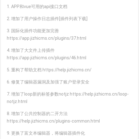
1. APP和vue可用的api接口文档
2. 增加了用户操作日志插件[插件列表下载]
3. 国际化插件功能更加完善
https://app.jizhicms.cn/plugins/37.html
4. 增加了大文件上传插件
https://app.jizhicms.cn/plugins/46.html
5. 重构了帮助文档 https://help.jizhicms.cn/
6. 修复了编辑器漏洞及加强了账户登录安全
7. 增加了loop新的标签参数notjz https://help.jizhicms.cn/loop-
notjz.html
8. 增加了公共控制器的二开方法
https://help.jizhicms.cn/plugins-common.html
9. 更换了富文本编辑器，将编辑器插件化