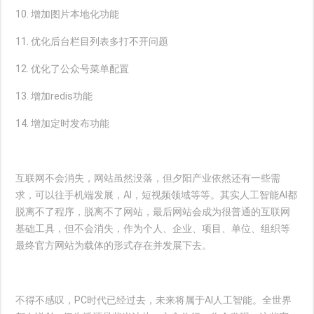
10. 增加图片本地化功能
11. 优化后台栏目列表多打不开问题
12. 优化了公众号菜单配置
13. 增加redis功能
14. 增加定时发布功能
互联网不会消失，网站虽然没落，但夕阳产业依然还有一些需
求，可以往手机端发展，AI，短视频领域等等。其实人工智能AI都
脱离不了程序，脱离不了网站，最后网站会成为很普通的互联网
基础工具，但不会消失，作为个人、企业、项目、单位、组织等
最终官方网站为载体的形式存在并发展下去。
不得不感叹，PC时代已经过去，未来将属于AI人工智能。全世界