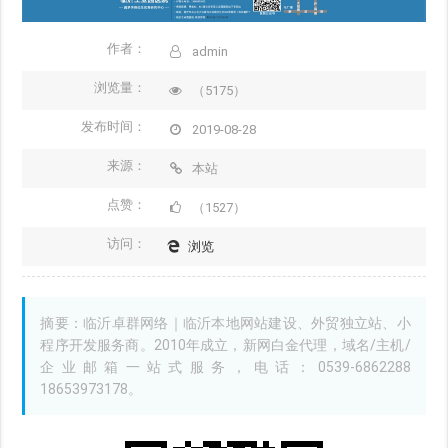
作者：
admin
浏览量：
（5175）
发布时间：
2019-08-28
来源：
本站
点赞：
（1527）
访问：
浏览
摘要：临沂卓群网络｜临沂本地网站建设、外贸独立站、小
程序开发服务商。2010年成立，新网白金代理，域名/主机/
企业邮箱一站式服务，电话：0539-6862288
18653973178。