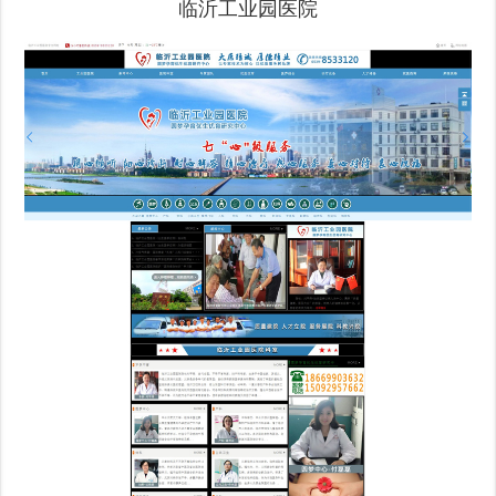
临沂工业园医院