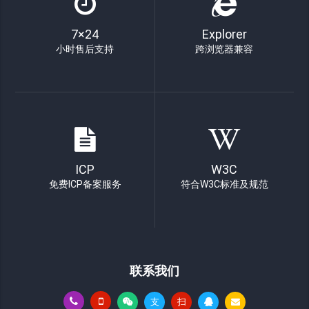
7×24
Explorer
小时售后支持
跨浏览器兼容
ICP
W3C
免费ICP备案服务
符合W3C标准及规范
联系我们
支
扫