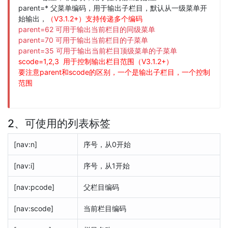
parent=* 父菜单编码，用于输出子栏目，默认从一级菜单开
始输出，
（V3.1.2+）支持传递多个编码
parent=62 可用于输出当前栏目的同级菜单
parent=70 可用于输出当前栏目的子菜单
parent=35 可用于输出当前栏目顶级菜单的子菜单
scode=1,2,3 用于控制输出栏目范围（V3.1.2+）
要注意parent和
scode的区别，一个是输出子栏目，一个控制
范围
2、可使用的列表标签
[nav:n]
序号，从0开始
[nav:i]
序号，从1开始
[nav:pcode]
父栏目编码
[nav:scode]
当前栏目编码