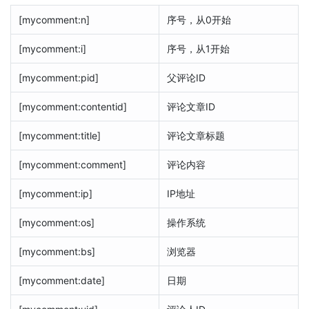
[mycomment:n]
序号，从0开始
[mycomment:i]
序号，从1开始
[mycomment:pid]
父评论ID
[mycomment:contentid]
评论文章ID
[mycomment:title]
评论文章标题
[mycomment:comment]
评论内容
[mycomment:ip]
IP地址
[mycomment:os]
操作系统
[mycomment:bs]
浏览器
[mycomment:date]
日期