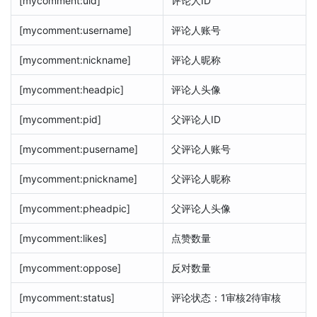
[mycomment:uid]
评论人ID
[mycomment:username]
评论人账号
[mycomment:nickname]
评论人昵称
[mycomment:headpic]
评论人头像
[mycomment:pid]
父评论人ID
[mycomment:pusername]
父评论人账号
[mycomment:pnickname]
父评论人昵称
[mycomment:pheadpic]
父评论人头像
[mycomment:likes]
点赞数量
[mycomment:oppose]
反对数量
[mycomment:status]
评论状态：1审核2待审核