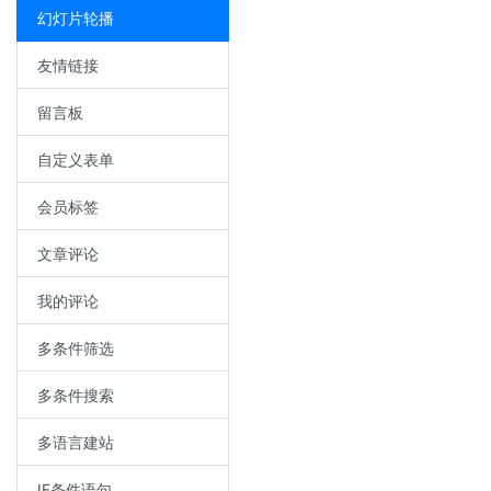
幻灯片轮播
友情链接
留言板
自定义表单
会员标签
文章评论
我的评论
多条件筛选
多条件搜索
多语言建站
IF条件语句