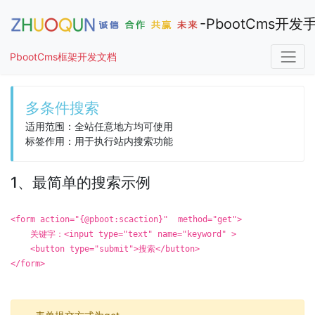
-PbootCms开发
PbootCms框架开发文档
手册导航
多条件搜索
适用范围：全站任意地方均可使用
标签作用：用于执行站内搜索功能
1、最简单的搜索示例
<form action="{@pboot:scaction}" method="get">
关键字：<input type="text" name="keyword" >
<button type="submit">搜索</button>
</form>