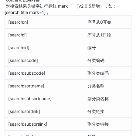
对搜索结果关键字进行标红 mark=1 （V2.0.5新增），如：
[search:title mark=1]；
[search:n]
序号从0开始
[search:i]
序号从1开始
[search:id]
编号
[search:scode]
分类编码
[search:subscode]
副分类编码
[search:sortname]
分类名称
[search:subsortname]
副分类名称
[search:sortlink]
分类链接
[search:subsortlink]
副分类链接