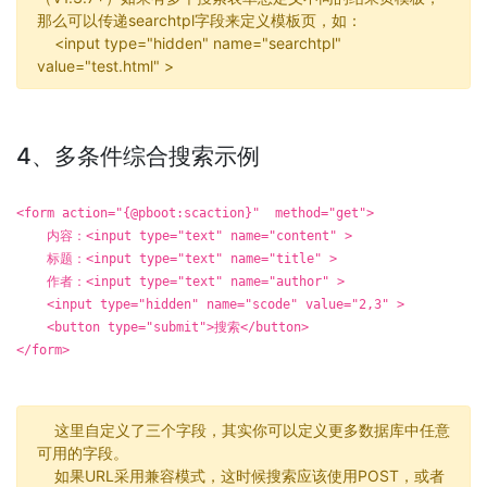
那么可以传递searchtpl字段来定义模板页，如：
<input type="hidden" name="searchtpl"
value="test.html" >
4、多条件综合搜索示例
<form action="{@pboot:scaction}" method="get">
内容：<input type="text" name="content" >
标题：<input type="text" name="title" >
作者：<input type="text" name="author" >
<input type="hidden" name="scode" value="2,3" >
<button type="submit">搜索</button>
</form>
这里自定义了三个字段，其实你可以定义更多数据库中任意
可用的字段。
如果URL采用兼容模式，这时候搜索应该使用POST，或者