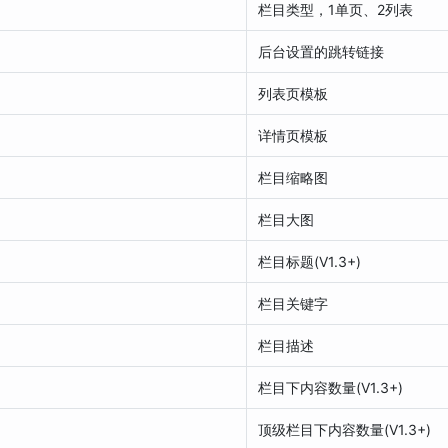
栏目类型，1单页、2列表
后台设置的跳转链接
列表页模板
详情页模板
栏目缩略图
栏目大图
栏目标题(V1.3+)
栏目关键字
栏目描述
栏目下内容数量(V1.3+)
顶级栏目下内容数量(V1.3+)