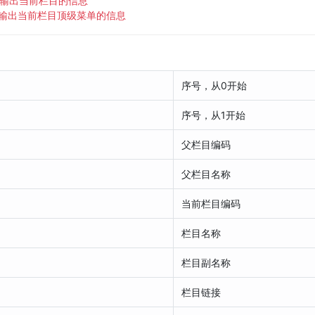
 可用于输出当前栏目的信息
} 可用于输出当前栏目顶级菜单的信息
序号，从0开始
序号，从1开始
父栏目编码
父栏目名称
当前栏目编码
栏目名称
栏目副名称
栏目链接