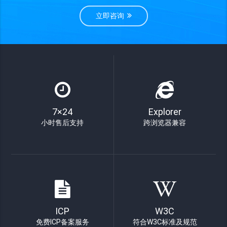
立即咨询
7×24
Explorer
小时售后支持
跨浏览器兼容
ICP
W3C
免费ICP备案服务
符合W3C标准及规范