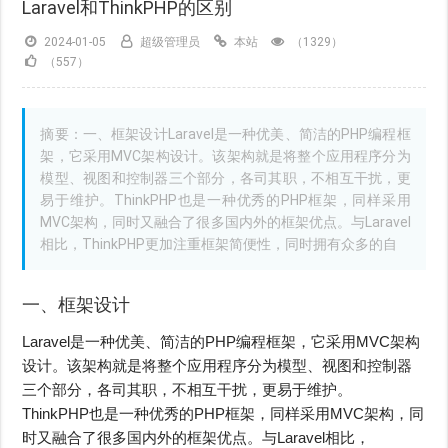
Laravel和ThinkPHP的区别
2024-01-05
超级管理员
本站
（1329）
（557）
摘要：一、框架设计Laravel是一种优美、简洁的PHP编程框
架，它采用MVC架构设计。该架构就是将整个应用程序分为
模型、视图和控制器三个部分，各司其职，不相互干扰，更
易于维护。ThinkPHP也是一种优秀的PHP框架，同样采用
MVC架构，同时又融合了很多国内外的框架优点。与Laravel
相比，ThinkPHP更加注重框架简便性，同时拥有众多的自
一、框架设计
Laravel是一种优美、简洁的PHP编程框架，它采用MVC架构
设计。该架构就是将整个应用程序分为模型、视图和控制器
三个部分，各司其职，不相互干扰，更易于维护。
ThinkPHP也是一种优秀的PHP框架，同样采用MVC架构，同
时又融合了很多国内外的框架优点。与Laravel相比，