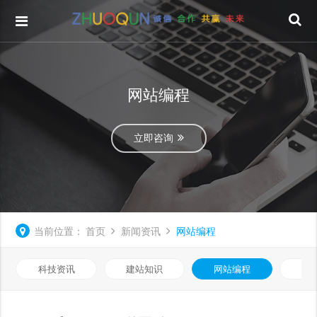
网站编程
立即咨询
当前位置：
首页
新闻资讯
网站编程
科技资讯
建站知识
网站编程
优