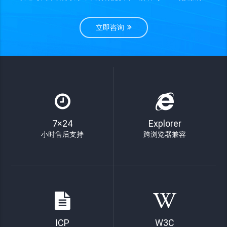
立即咨询
7×24
Explorer
小时售后支持
跨浏览器兼容
ICP
W3C