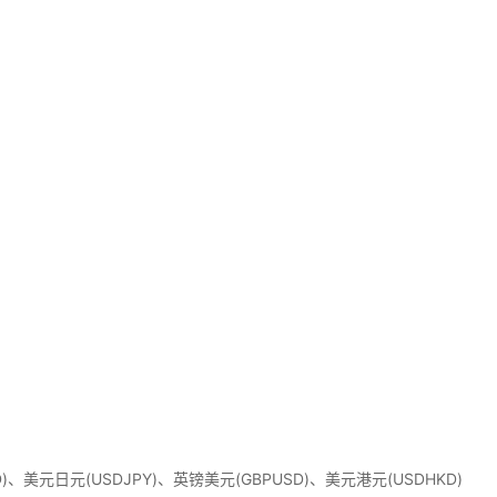
D)、美元日元(USDJPY)、英镑美元(GBPUSD)、美元港元(USDHKD)