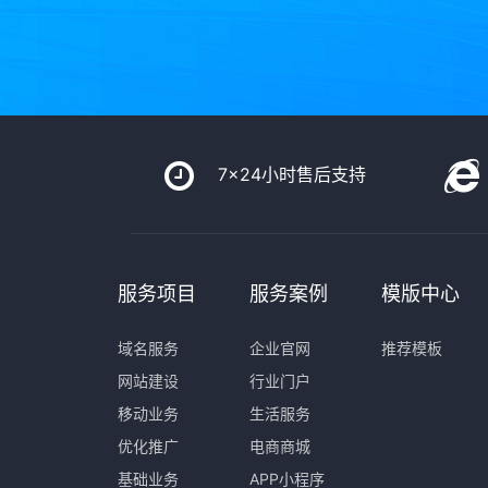
7x24小时售后支持
服务项目
服务案例
模版中心
域名服务
企业官网
推荐模板
网站建设
行业门户
移动业务
生活服务
优化推广
电商商城
基础业务
APP小程序