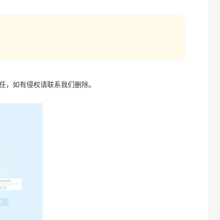
责任，如有侵权请联系我们删除。