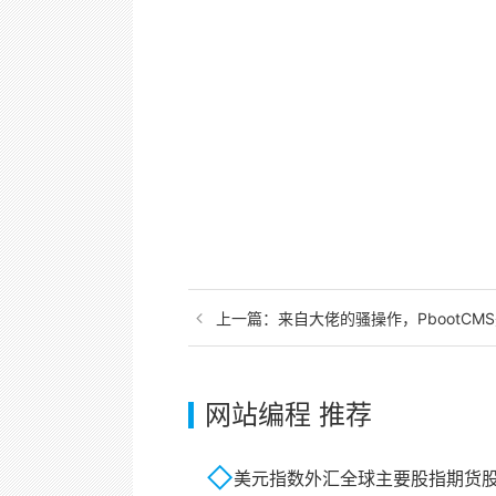
上一篇：
来自大佬的骚操作，PbootCMS完
网站编程 推荐
美元指数外汇全球主要股指期货股票