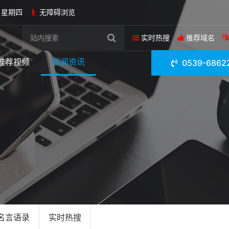
日 星期四
无障碍浏览
实时热搜
推荐域名
推荐视频
新闻资讯
0539-6862
名言语录
实时热搜