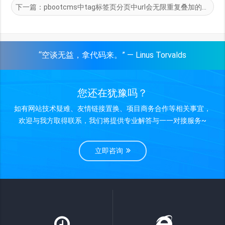
下一篇：
pbootcms中tag标签页分页中url会无限重复叠加的修复方案
“空谈无益，拿代码来。” — Linus Torvalds
您还在犹豫吗？
如有网站技术疑难、友情链接置换、项目商务合作等相关事宜，
欢迎与我方取得联系，我们将提供专业解答与一一对接服务~
立即咨询