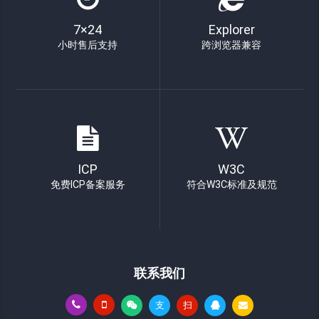
7×24
Explorer
小时售后支持
跨浏览器兼容
ICP
W3C
免费ICP备案服务
符合W3C标准及规范
联系我们
支
扫