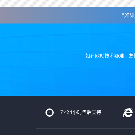
"如果
如有网站技术疑难、友
7x24小时售后支持