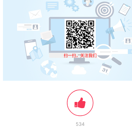
扫一扫，关注我们
534