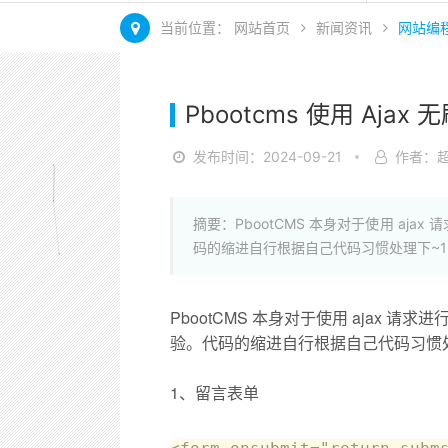
当前位置：
网站首页
新闻资讯
网站编
Pbootcms 使用 Aja
发布时间：2024-09-21
作者：
摘要：PbootCMS 本身对于使用 aja
码的缩进自行根据自己代码习惯处理下~1、留言表单<f
PbootCMS 本身对于使用 ajax 
验。代码的缩进自行根据自己代码习惯
1、留言表单