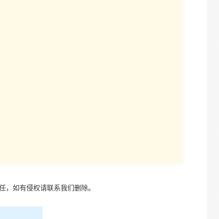
责任，如有侵权请联系我们删除。