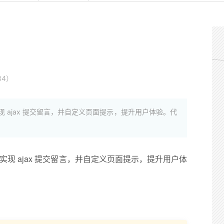
34）
下实现 ajax 提交留言，并自定义页面提示，提升用户体验。代
情况下实现 ajax 提交留言，并自定义页面提示，提升用户体