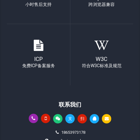
小时售后支持
跨浏览器兼容
ICP
W3C
免费ICP备案服务
符合W3C标准及规范
联系我们
支
扫
18653973178