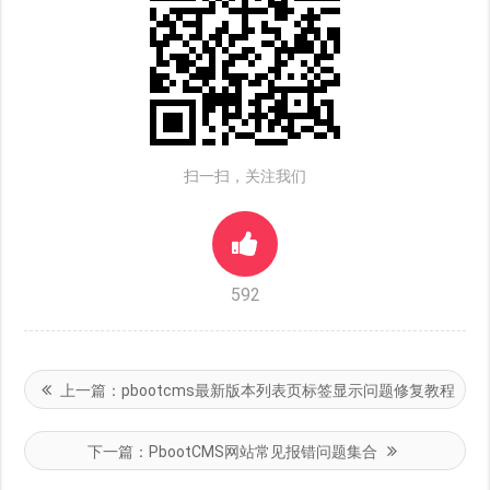
扫一扫，关注我们
592
上一篇：
pbootcms最新版本列表页标签显示问题修复教程
下一篇：
PbootCMS网站常见报错问题集合