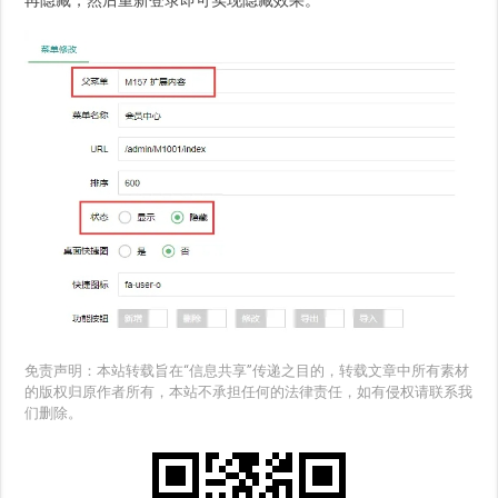
免责声明：本站转载旨在“信息共享”传递之目的，转载文章中所有素材
的版权归原作者所有，本站不承担任何的法律责任，如有侵权请联系我
们删除。