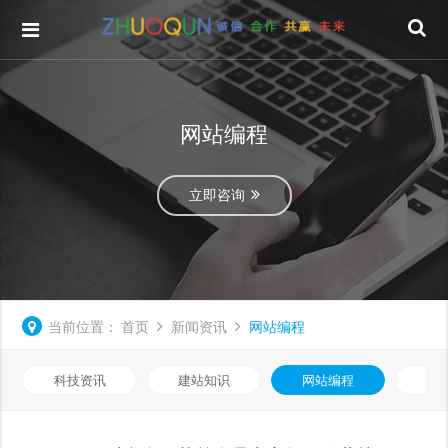
网站编程
立即咨询
当前位置：
首页
新闻资讯
网站编程
科技资讯
建站知识
网站编程
优