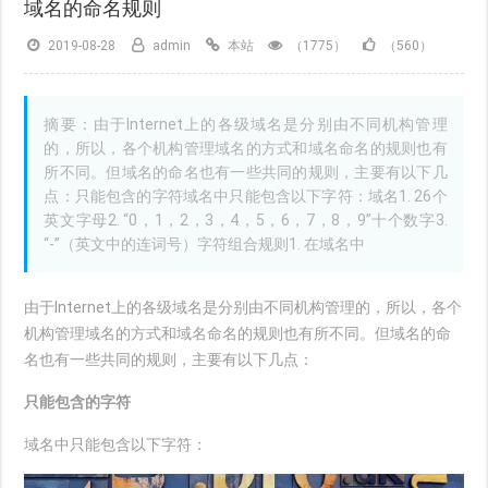
域名的命名规则
2019-08-28
admin
本站
（1775）
（560）
摘要：由于Internet上的各级域名是分别由不同机构管理
的，所以，各个机构管理域名的方式和域名命名的规则也有
所不同。但域名的命名也有一些共同的规则，主要有以下几
点：只能包含的字符域名中只能包含以下字符：域名1. 26个
英文字母2. “0，1，2，3，4，5，6，7，8，9”十个数字3.
“-”（英文中的连词号）字符组合规则1. 在域名中
由于Internet上的各级域名是分别由不同机构管理的，所以，各个
机构管理域名的方式和域名命名的规则也有所不同。但域名的命
名也有一些共同的规则，主要有以下几点：
只能包含的字符
域名中只能包含以下字符：