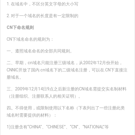
1. 在域名中，不区分英文字母的大小写
2. 对于一个域名的长度是有一定限制的
CN下命名规则
CN下域名命名的规则为：
一、遵照域名命名的全部共同规则。
二、早期，cn域名只能注册三级域名，从2002年12月份开始，
CNNIC开放了国内.cn域名下的二级域名注册，可以在.CN下直接注
册域名。
三、2009年12月14日9点之后新注册的CN域名需提交实名制材料
（注册组织、注册联系人的相关证明）。
四
、
不得使用，或限制使用以下名称（下表列出了一些注册此类
域名时需要提供的材料）：
1)注册含有“CHINA”、“CHINESE”、“CN”、“NATIONAL”等