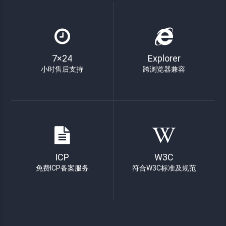
7×24
Explorer
小时售后支持
跨浏览器兼容
ICP
W3C
免费ICP备案服务
符合W3C标准及规范