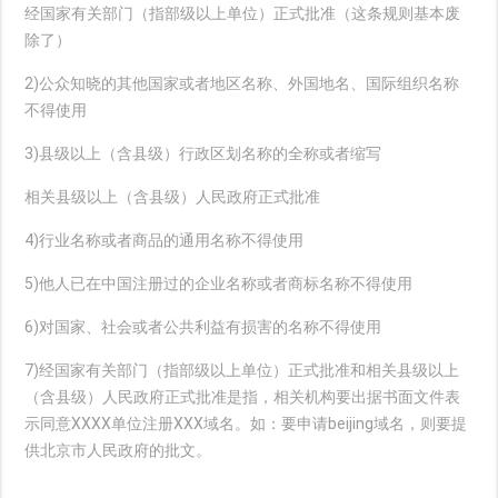
经国家有关部门（指部级以上单位）正式批准（这条规则基本废
除了）
2)公众知晓的其他国家或者地区名称、外国地名、国际组织名称
不得使用
3)县级以上（含县级）行政区划名称的全称或者缩写
相关县级以上（含县级）人民政府正式批准
4)行业名称或者商品的通用名称不得使用
5)他人已在中国注册过的企业名称或者商标名称不得使用
6)对国家、社会或者公共利益有损害的名称不得使用
7)经国家有关部门（指部级以上单位）正式批准和相关县级以上
（含县级）人民政府正式批准是指，相关机构要出据书面文件表
示同意XXXX单位注册XXX域名。如：要申请beijing域名，则要提
供北京市人民政府的批文。