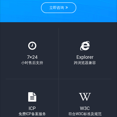
立即咨询
7×24
Explorer
小时售后支持
跨浏览器兼容
ICP
W3C
免费ICP备案服务
符合W3C标准及规范