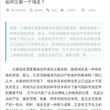
如何注册一个域名？
2019-08-28
admin
本站
（2597）
（609）
摘要：注册域名需要遵循先申请先注册原则，既然域名是一
种有价值的资源，那么，它是否能够成为知识产权保护的客
体呢？我们认为，在新的经济环境下，域名所具有的商业意
义已远远大于其技术意义，而成为企业在新的科学技术条件
下参与国际市场竞争的重要手段 ，它不仅代表了企业在网络
上的独有的位置 ，也是企业的产品、服务范围、形
注册域名需要遵循先申请先注册原则，既然域名是一种有价
值的资源，那么，它是否能够成为知识产权保护的客体呢？我们
认为，在新的经济环境下，域名所具有的商业意义已远远大于其
技术意义，而成为企业在新的科学技术条件下参与国际市场竞争
的重要手段 ，它不仅代表了企业在网络上的独有的位置 ，也是企
业的产品、服务范围、形象、商誉等的综合体现，是企业无形资
产的一部分。同时，域名也是一种智力成果，它是有文字含义的