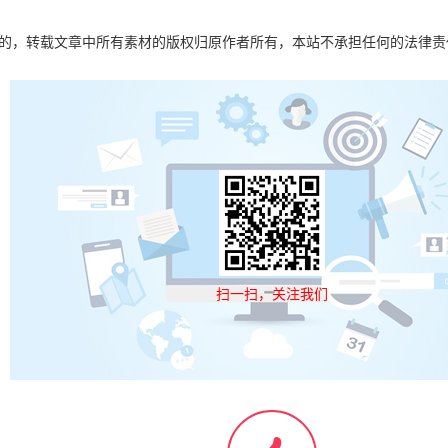
目的，转载文章中所有素材的版权归原作者所有，本站不承担任何的法律
扫一扫，关注我们