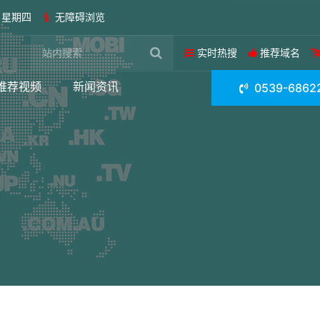
日 星期四
无障碍浏览
实时热搜
推荐域名
推荐视频
新闻资讯
0539-6862