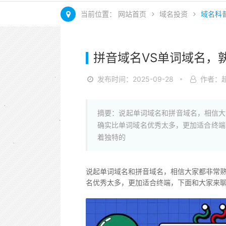
当前位置：
网站首页
域名投资
域名科
拼音域名VS单词域名，
发布时间：2025-09-28
作者：
摘要：说起单词域名和拼音域名，相信大
确实比单词域名优秀太多，更加适合终端
着独特的
说起单词域名和拼音域名，相信大家都非常熟
名优秀太多，更加适合终端，下面和大家来