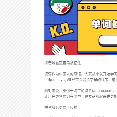
拼音域名更容易被记住
汉语作为中国人的母语，大家从小就开始学
ctrip.com，小编经常会混淆字母的顺
相对来说，类似于淘宝的域名taobao.
让用户更容易记在脑中，建立品牌起来也更
拼音域名更易于传播