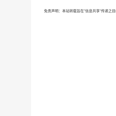
免责声明：本站转载旨在“信息共享”传递之