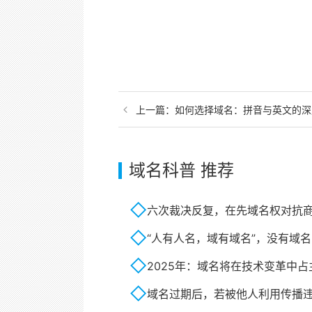
上一篇：
如何选择域名：拼音与英文的深
域名科普 推荐
六次裁决反复，在先域名权对抗
“人有人名，域有域名”，没有域名
2025年：域名将在技术变革中占
域名过期后，若被他人利用传播