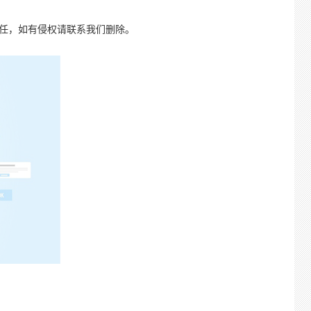
责任，如有侵权请联系我们删除。