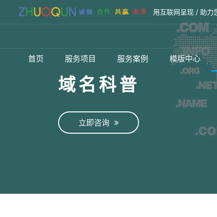
用互联网呈现 / 助力
首页
服务项目
服务案例
模版中心
域名科普
立即咨询