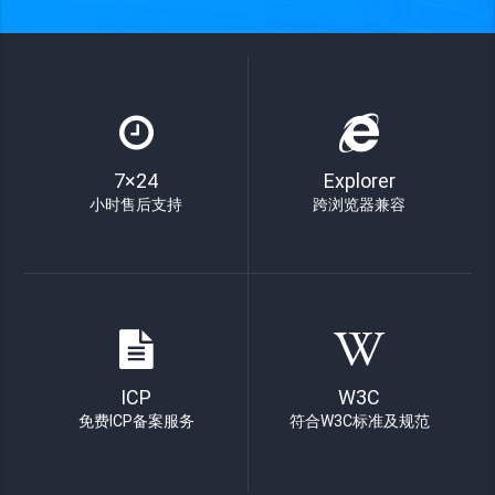
7×24
Explorer
小时售后支持
跨浏览器兼容
ICP
W3C
免费ICP备案服务
符合W3C标准及规范