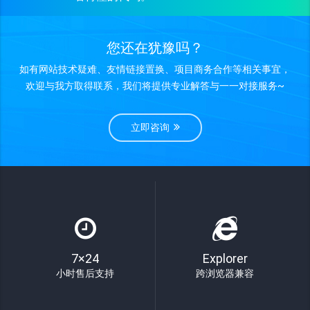
您还在犹豫吗？
如有网站技术疑难、友情链接置换、项目商务合作等相关事宜，
欢迎与我方取得联系，我们将提供专业解答与一一对接服务~
立即咨询
7×24
Explorer
小时售后支持
跨浏览器兼容