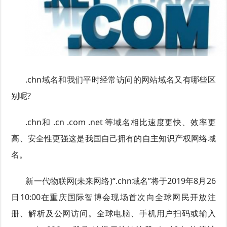
.chn域名和我们平时经常访问的网站域名又有哪些区
别呢?
.chn和 .cn .com .net 等域名相比速度更快、效率更
高、安全性更强这是我国自己拥有的自主知识产权网络域
名。
新一代物联网(未来网络)“.chn域名”将于2019年8月26
日10:00在重庆国际智博会现场首次向全球网民开放注
册、解析及公网访问。全球电脑、手机用户扫码或输入