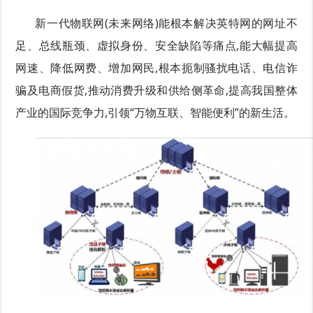
新一代物联网(未来网络)能根本解决英特网的网址不
足、总线瓶颈、虚拟身份、安全缺陷等痛点,能大幅提高
网速、降低网费、增加网民,根本扼制骚扰电话、电信诈
骗及电商假货,推动消费升级和供给侧革命,提高我国整体
产业的国际竞争力,引领“万物互联、智能便利”的新生活。