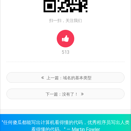
扫一扫，关注我们
513
上一篇：
域名的基本类型
下一篇：
没有了！
"任何傻瓜都能写出计算机看得懂的代码，优秀程序员写出人类
看得懂的代码。" — Martin Fowler